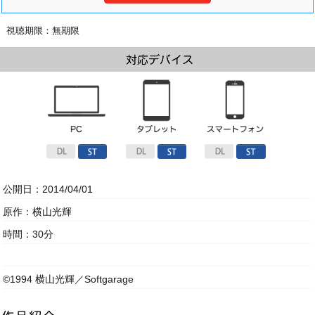
視聴期限：無期限
公開日：2014/04/01
原作：横山光輝
時間：30分
©1994 横山光輝／Softgarage