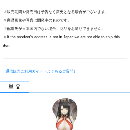
※販売期間や発売日は予告なく変更となる場合がございます。
※商品画像や写真は開発中のものです。
※配送先が日本国内でない場合、商品をお送りできません。
※If the receiver’s address is not in Japan,we are not able to ship this
item.
│
通信販売ご利用ガイド（よくあるご質問）