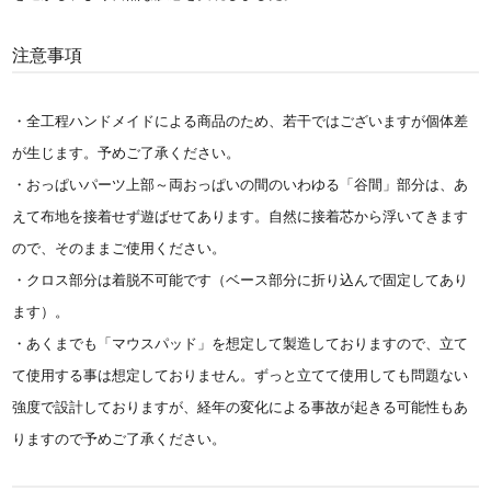
注意事項
・全工程ハンドメイドによる商品のため、若干ではございますが個体差
が生じます。予めご了承ください。
・おっぱいパーツ上部～両おっぱいの間のいわゆる「谷間」部分は、あ
えて布地を接着せず遊ばせてあります。自然に接着芯から浮いてきます
ので、そのままご使用ください。
・クロス部分は着脱不可能です（ベース部分に折り込んで固定してあり
ます）。
・あくまでも「マウスパッド」を想定して製造しておりますので、立て
て使用する事は想定しておりません。ずっと立てて使用しても問題ない
強度で設計しておりますが、経年の変化による事故が起きる可能性もあ
りますので予めご了承ください。