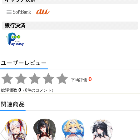
0
平均評価
0
総評価数
（0件のコメント）