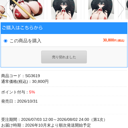
30,800
この商品を購入
円 (税込)
売り切れました
商品コード：SG3619
通常価格(税込)：30,800円
ポイント付与：
5%
発売日：2026/10/31
受注期間：2026/07/03 12:00～2026/08/02 24:00（第1次）
お届け時期：2026年10月末より順次発送開始予定