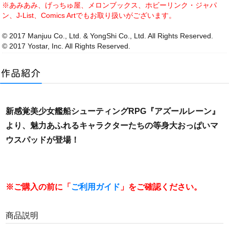
※あみあみ、げっちゅ屋、メロンブックス、ホビーリンク・ジャパ
ン、J-List、Comics Artでもお取り扱いがございます。
© 2017 Manjuu Co., Ltd. & YongShi Co., Ltd. All Rights Reserved.
© 2017 Yostar, Inc. All Rights Reserved.
新感覚美少女艦船シューティングRPG『アズールレーン』
より、魅力あふれるキャラクターたちの等身大おっぱいマ
ウスパッドが登場！
※ご購入の前に「
ご利用ガイド
」をご確認ください。
商品説明