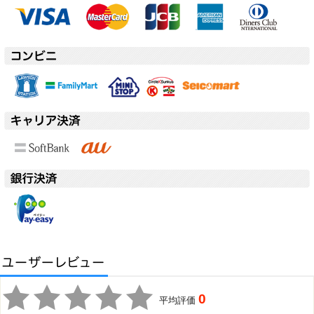
0
平均評価