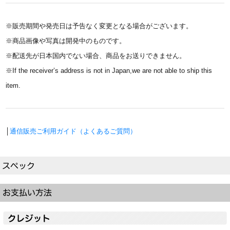
※販売期間や発売日は予告なく変更となる場合がございます。
※商品画像や写真は開発中のものです。
※配送先が日本国内でない場合、商品をお送りできません。
※If the receiver’s address is not in Japan,we are not able to ship this
item.
│
通信販売ご利用ガイド（よくあるご質問）