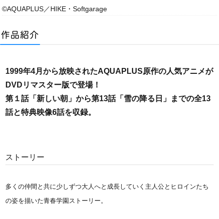
©AQUAPLUS／HIKE・Softgarage
1999年4月から放映されたAQUAPLUS原作の人気アニメが
DVDリマスター版で登場！
第１話「新しい朝」から第13話「雪の降る日」までの全13
話と特典映像6話を収録。
ストーリー
多くの仲間と共に少しずつ大人へと成長していく主人公とヒロインたち
の姿を描いた青春学園ストーリー。