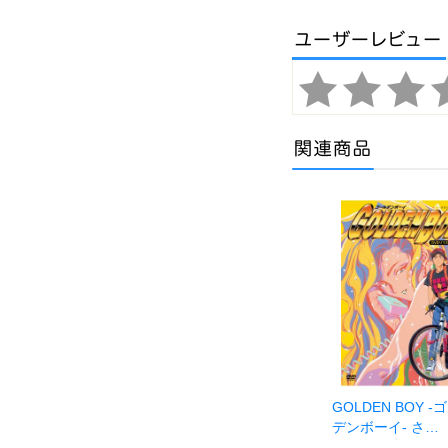
GOLDEN BOY -
デンボーイ- さ…