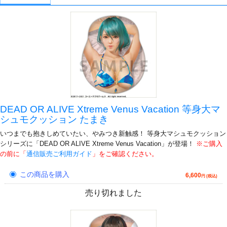
DEAD OR ALIVE Xtreme Venus Vacation 等身大マ
シュモクッション たまき
いつまでも抱きしめていたい、やみつき新触感！ 等身大マシュモクッション
シリーズに「DEAD OR ALIVE Xtreme Venus Vacation」が登場！
※ご購入
の前に「
通信販売ご利用ガイド
」をご確認ください。
この商品を購入
6,600
円 (税込)
売り切れました