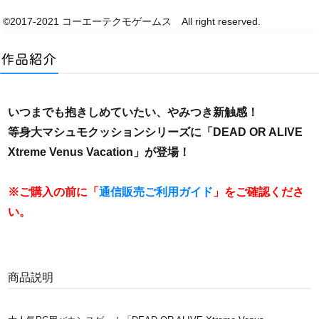
©2017-2021 コーエーテクモゲームス All right reserved.
いつまでも抱きしめていたい、やみつき新触感！
等身大マシュモクッションシリーズに「DEAD OR ALIVE
Xtreme Venus Vacation」が登場！
※ご購入の前に「
通信販売ご利用ガイド
」をご確認くださ
い。
商品説明