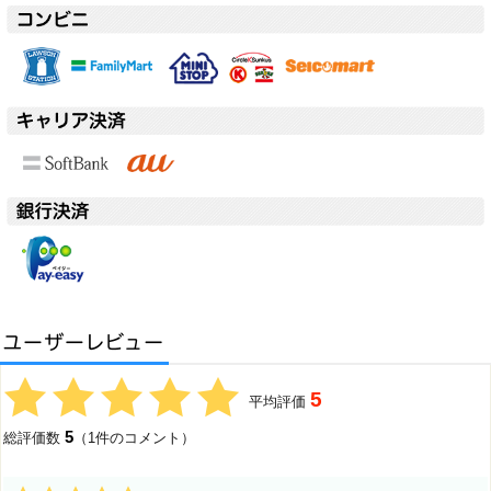
5
平均評価
5
総評価数
（1件のコメント）