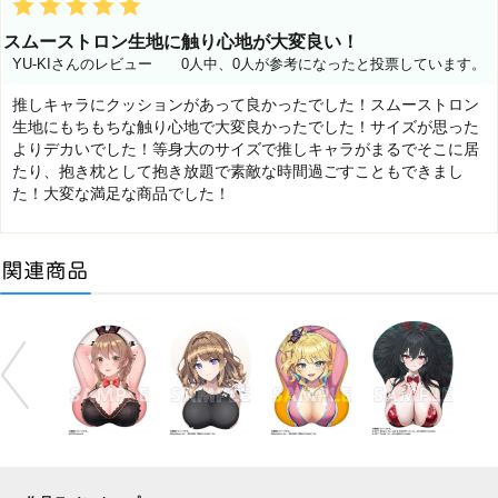
スムーストロン生地に触り心地が大変良い！
YU-KIさんのレビュー
0人中、0人が参考になったと投票しています。
推しキャラにクッションがあって良かったでした！スムーストロン
生地にもちもちな触り心地で大変良かったでした！サイズが思った
よりデカいでした！等身大のサイズで推しキャラがまるでそこに居
たり、抱き枕として抱き放題で素敵な時間過ごすこともできまし
た！大変な満足な商品でした！