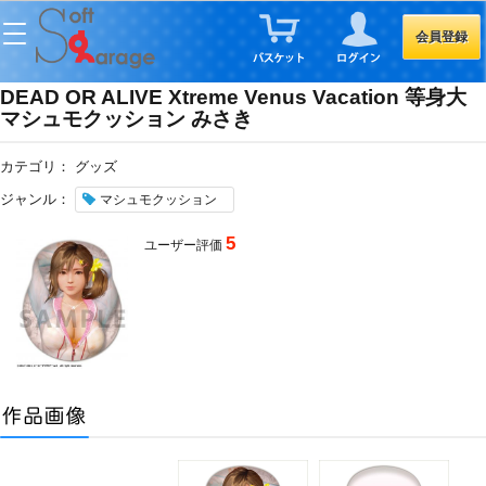
会員登録
DEAD OR ALIVE Xtreme Venus Vacation 等身大
マシュモクッション みさき
カテゴリ：
グッズ
ジャンル：
マシュモクッション
5
ユーザー評価