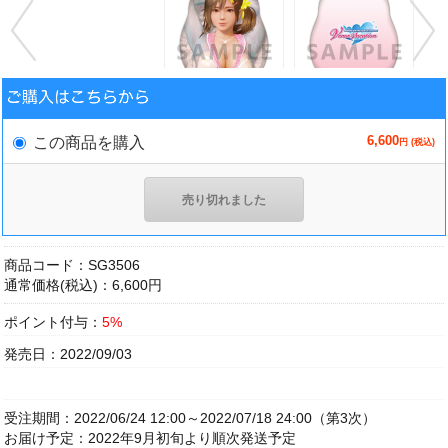
6,600
この商品を購入
円 (税込)
売り切れました
商品コード：SG3506
通常価格(税込)：6,600円
ポイント付与：
5%
発売日：2022/09/03
受注期間：2022/06/24 12:00～2022/07/18 24:00（第3次）
お届け予定：2022年9月初旬より順次発送予定