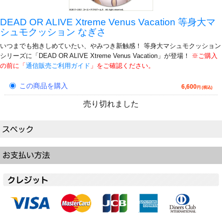
DEAD OR ALIVE Xtreme Venus Vacation 等身大マ
シュモクッション なぎさ
いつまでも抱きしめていたい、やみつき新触感！ 等身大マシュモクッション
シリーズに「DEAD OR ALIVE Xtreme Venus Vacation」が登場！
※ご購入
の前に「
通信販売ご利用ガイド
」をご確認ください。
この商品を購入
6,600
円 (税込)
売り切れました