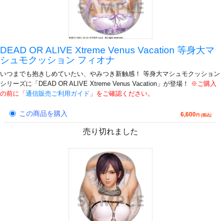
DEAD OR ALIVE Xtreme Venus Vacation 等身大マ
シュモクッション フィオナ
いつまでも抱きしめていたい、やみつき新触感！ 等身大マシュモクッション
シリーズに「DEAD OR ALIVE Xtreme Venus Vacation」が登場！
※ご購入
の前に「
通信販売ご利用ガイド
」をご確認ください。
この商品を購入
6,600
円 (税込)
売り切れました