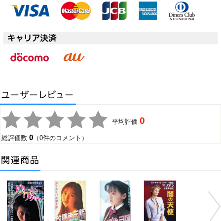
0
平均評価
0
総評価数
（0件のコメント）