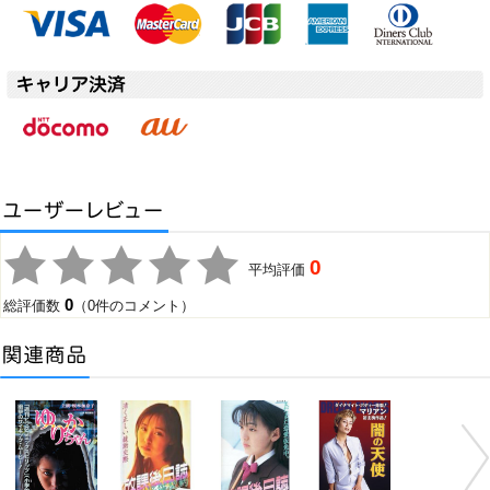
0
平均評価
0
総評価数
（0件のコメント）