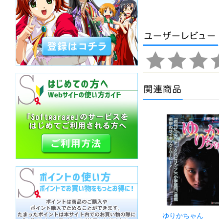
ゆりかちゃん