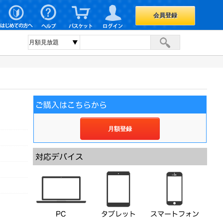
会員登録
月額登録