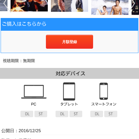
月額登録
視聴期限：無期限
公開日：2016/12/25