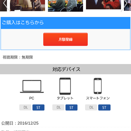
月額登録
視聴期限：無期限
公開日：2016/12/25