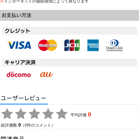
※
インターネットの接続環境によって異なります
0
平均評価
0
総評価数
（0件のコメント）