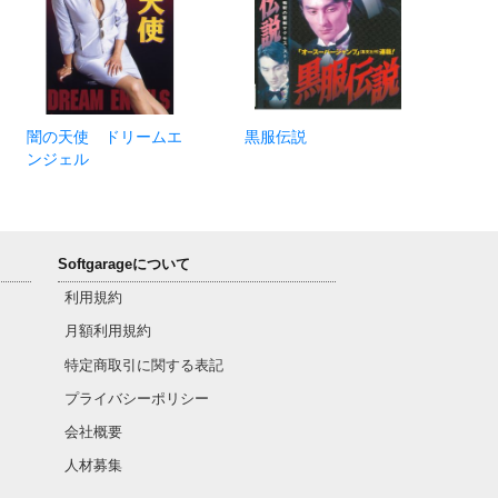
闇の天使 ドリームエ
黒服伝説
ンジェル
Softgarageについて
利用規約
月額利用規約
特定商取引に関する表記
プライバシーポリシー
会社概要
人材募集