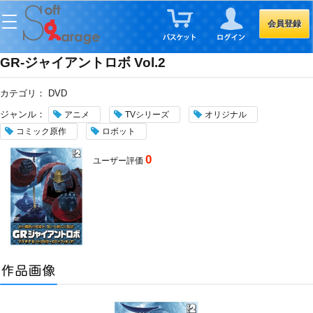
会員登録
GR-ジャイアントロボ Vol.2
カテゴリ：
DVD
ジャンル：
アニメ
TVシリーズ
オリジナル
コミック原作
ロボット
0
ユーザー評価