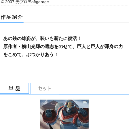
© 2007 光プロ/Softgarage
あの鉄の雄姿が、装いも新たに復活！
原作者・横山光輝の遺志をのせて、巨人と巨人が渾身の力
をこめて、ぶつかりあう！