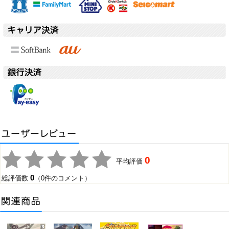
0
平均評価
0
総評価数
（0件のコメント）