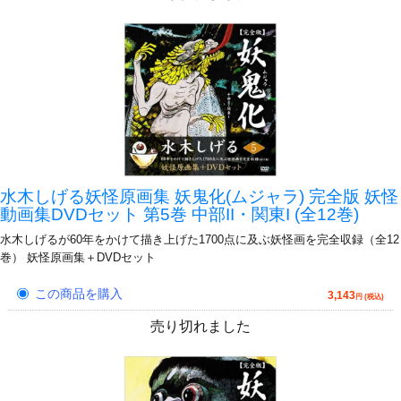
水木しげる妖怪原画集 妖鬼化(ムジャラ) 完全版 妖怪
動画集DVDセット 第5巻 中部II・関東I (全12巻)
水木しげるが60年をかけて描き上げた1700点に及ぶ妖怪画を完全収録（全12
巻） 妖怪原画集＋DVDセット
この商品を購入
3,143
円 (税込)
売り切れました