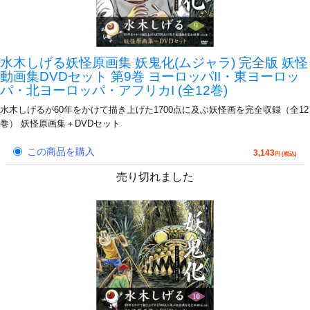
水木しげる妖怪原画集 妖鬼化(ムジャラ) 完全版 妖怪
動画集DVDセット 第9巻 ヨーロッパII・東ヨーロッ
パ・北ヨーロッパ・アフリカI (全12巻)
水木しげるが60年をかけて描き上げた1700点に及ぶ妖怪画を完全収録（全12
巻） 妖怪原画集＋DVDセット
この商品を購入
3,143
円 (税込)
売り切れました