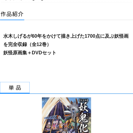
水木しげるが60年をかけて描き上げた1700点に及ぶ妖怪画
を完全収録（全12巻）
妖怪原画集＋DVDセット