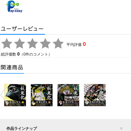
0
平均評価
0
総評価数
（0件のコメント）
作品ラインナップ