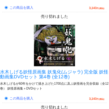
この商品を購入
3,143
円 (税込)
売り切れました
水木しげる妖怪原画集 妖鬼化(ムジャラ) 完全版 妖怪
動画集DVDセット 第4巻 (全12巻)
水木しげるが60年をかけて描き上げた1700点に及ぶ妖怪画を完全収録（全12
巻） 妖怪原画集＋DVDセット
この商品を購入
3,143
円 (税込)
売り切れました