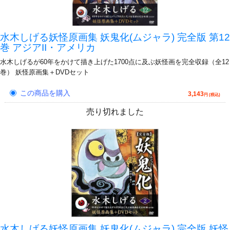
水木しげる妖怪原画集 妖鬼化(ムジャラ) 完全版 第12
巻 アジアII・アメリカ
水木しげるが60年をかけて描き上げた1700点に及ぶ妖怪画を完全収録（全12
巻） 妖怪原画集＋DVDセット
この商品を購入
3,143
円 (税込)
売り切れました
水木しげる妖怪原画集 妖鬼化(ムジャラ) 完全版 妖怪