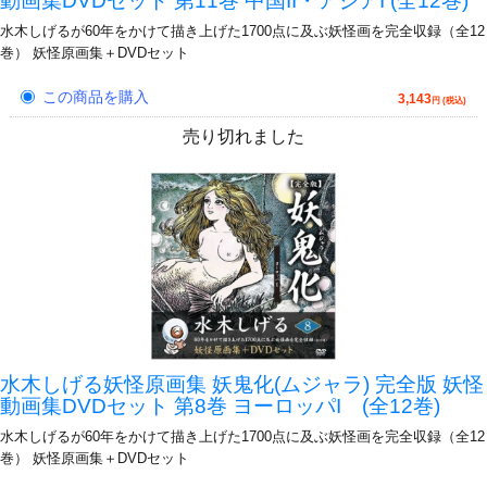
動画集DVDセット 第11巻 中国II・アジアI (全12巻)
水木しげるが60年をかけて描き上げた1700点に及ぶ妖怪画を完全収録（全12
巻） 妖怪原画集＋DVDセット
この商品を購入
3,143
円 (税込)
売り切れました
水木しげる妖怪原画集 妖鬼化(ムジャラ) 完全版 妖怪
動画集DVDセット 第8巻 ヨーロッパI (全12巻)
水木しげるが60年をかけて描き上げた1700点に及ぶ妖怪画を完全収録（全12
巻） 妖怪原画集＋DVDセット