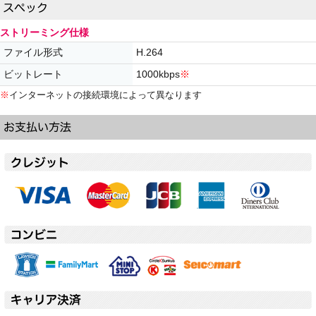
ストリーミング仕様
ファイル形式
H.264
ビットレート
1000kbps
※
※
インターネットの接続環境によって異なります