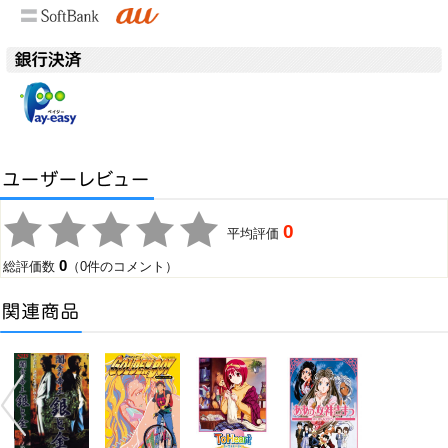
0
平均評価
0
総評価数
（0件のコメント）