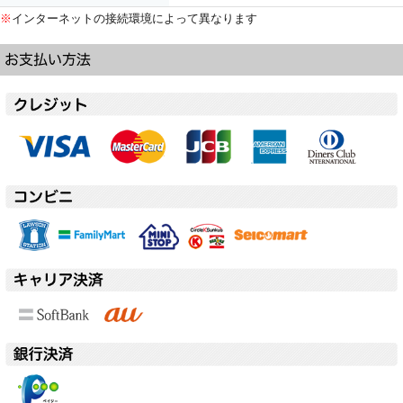
※
インターネットの接続環境によって異なります