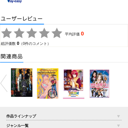
0
平均評価
0
総評価数
（0件のコメント）
作品ラインナップ
ジャンル一覧