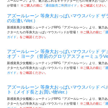
ズールレーン』より、魅力あふれるキャラクターたちの等身大おっぱい
が登場！
※ご購入の前に「
通信販売ご利用ガイド
」をご確認ください
アズールレーン 等身大おっぱいマウスパッド ザ
の出逢いVer.）
新感覚美少女艦船シューティングRPG『アズールレーン』より、魅力
クターたちの等身大おっぱいマウスパッドが登場！
※ご購入の前に「
ガイド
」をご確認ください。
アズールレーン 等身大おっぱいマウスパッド デ
オブ・ヨーク（誉笏のグロリアスフォーミュラVer
新感覚美少女艦船シューティングRPG『アズールレーン』より、魅力
クターたちの等身大おっぱいマウスパッドが登場！
※ご購入の前に「
ガイド
」をご確認ください。
アズールレーン 等身大おっぱいマウスパッド ベ
ト（メイド長とお買い物Ver.）
新感覚美少女艦船シューティングRPG『アズールレーン』より、魅力
クターたちの等身大おっぱいマウスパッドが登場！
※ご購入の前に「