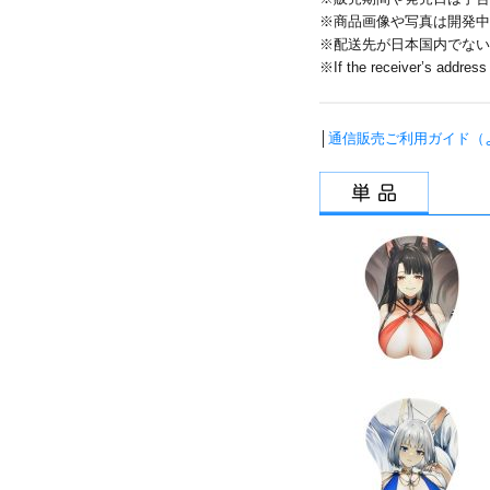
※商品画像や写真は開発中
※配送先が日本国内でない
※If the receiver’s address 
│
通信販売ご利用ガイド（