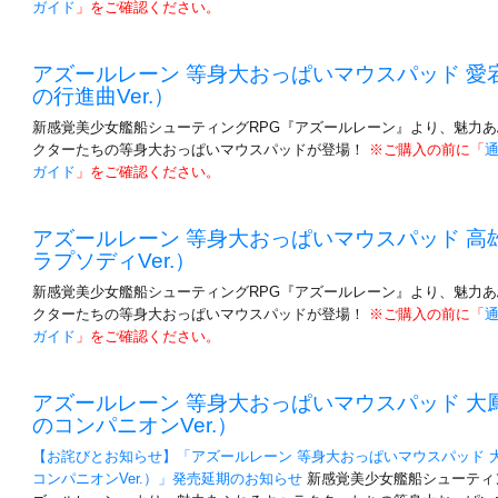
ガイド
」をご確認ください。
アズールレーン 等身大おっぱいマウスパッド 愛
の行進曲Ver.）
新感覚美少女艦船シューティングRPG『アズールレーン』より、魅力
クターたちの等身大おっぱいマウスパッドが登場！
※ご購入の前に「
ガイド
」をご確認ください。
アズールレーン 等身大おっぱいマウスパッド 高
ラプソディVer.）
新感覚美少女艦船シューティングRPG『アズールレーン』より、魅力
クターたちの等身大おっぱいマウスパッドが登場！
※ご購入の前に「
ガイド
」をご確認ください。
アズールレーン 等身大おっぱいマウスパッド 大
のコンパニオンVer.）
【お詫びとお知らせ】「アズールレーン 等身大おっぱいマウスパッド 
コンパニオンVer.）」発売延期のお知らせ
新感覚美少女艦船シューティ