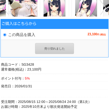
23,100
この商品を購入
円 (税込)
売り切れました
商品コード：SG3428
通常価格(税込)：23,100円
ポイント付与：
5%
発売日：2026/01/31
受注期間：2025/08/15 12:00～2025/08/24 24:00（第1次）
お届け時期：2025年10月末より順次発送開始予定