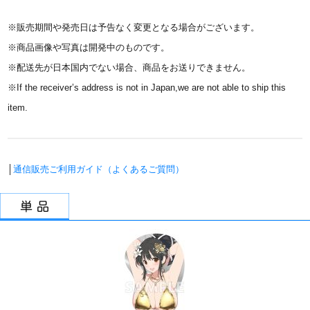
※販売期間や発売日は予告なく変更となる場合がございます。
※商品画像や写真は開発中のものです。
※配送先が日本国内でない場合、商品をお送りできません。
※If the receiver’s address is not in Japan,we are not able to ship this
item.
│
通信販売ご利用ガイド（よくあるご質問）