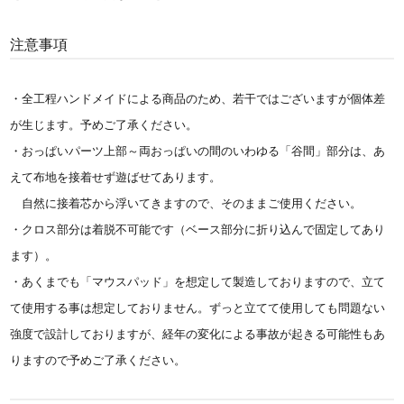
注意事項
・全工程ハンドメイドによる商品のため、若干ではございますが個体差
が生じます。予めご了承ください。
・おっぱいパーツ上部～両おっぱいの間のいわゆる「谷間」部分は、あ
えて布地を接着せず遊ばせてあります。
自然に接着芯から浮いてきますので、そのままご使用ください。
・クロス部分は着脱不可能です（ベース部分に折り込んで固定してあり
ます）。
・あくまでも「マウスパッド」を想定して製造しておりますので、立て
て使用する事は想定しておりません。ずっと立てて使用しても問題ない
強度で設計しておりますが、経年の変化による事故が起きる可能性もあ
りますので予めご了承ください。