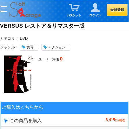
会員登録
VERSUS レストア＆リマスター版
カテゴリ：
DVD
ジャンル：
実写
アクション
0
ユーザー評価
8,415
この商品を購入
円 (税込)