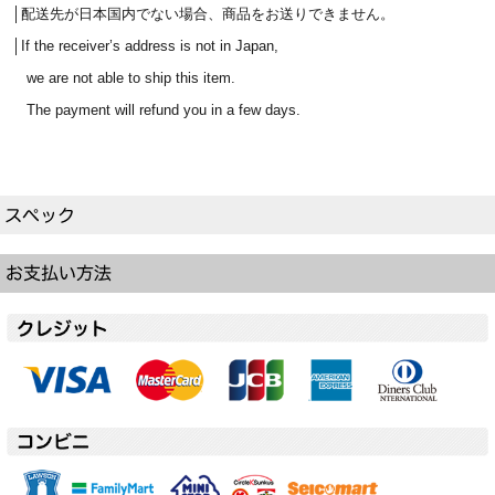
│配送先が日本国内でない場合、商品をお送りできません。
│If the receiver’s address is not in Japan,
we are not able to ship this item.
The payment will refund you in a few days.