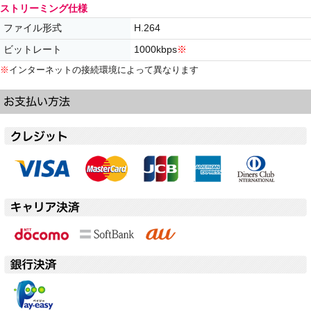
ストリーミング仕様
ファイル形式
H.264
ビットレート
1000kbps
※
※
インターネットの接続環境によって異なります