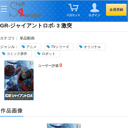
会員登録
GR-ジャイアントロボ- 3 激突
カテゴリ：
単品動画
ジャンル：
アニメ
TVシリーズ
オリジナル
コミック原作
ロボット
0
ユーザー評価