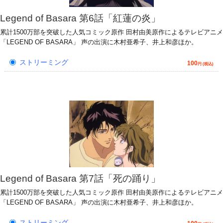
Legend of Basara 第6話「紅蓮の炎」
累計1500万部を突破した人気コミック原作 田村由美原作によるテレビアニメ
「LEGEND OF BASARA」 声の出演に木村亜希子、井上和彦ほか。
ストリーミング
100
円 (税込)
Legend of Basara 第7話「死の踊り」
累計1500万部を突破した人気コミック原作 田村由美原作によるテレビアニメ
「LEGEND OF BASARA」 声の出演に木村亜希子、井上和彦ほか。
ストリーミング