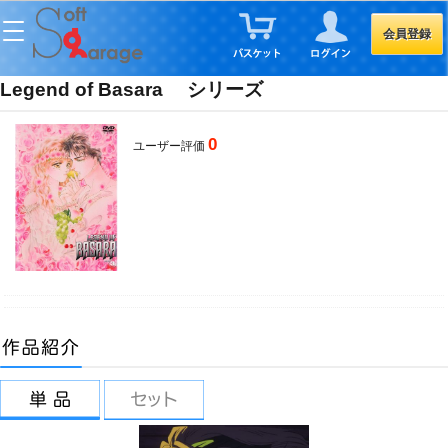
会員登録
Legend of Basara シリーズ
0
ユーザー評価