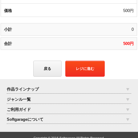
500円
0
500円
戻る
レジに進む
作品ラインナップ
ジャンル一覧
ご利用ガイド
Softgarageについて
Copyright © 2016 Softgarage All Rights Reserved.