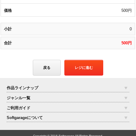
500円
0
500円
戻る
レジに進む
作品ラインナップ
ジャンル一覧
ご利用ガイド
Softgarageについて
Copyright © 2016 Softgarage All Rights Reserved.