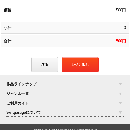
500円
0
500円
戻る
レジに進む
作品ラインナップ
ジャンル一覧
ご利用ガイド
Softgarageについて
Copyright © 2016 Softgarage All Rights Reserved.