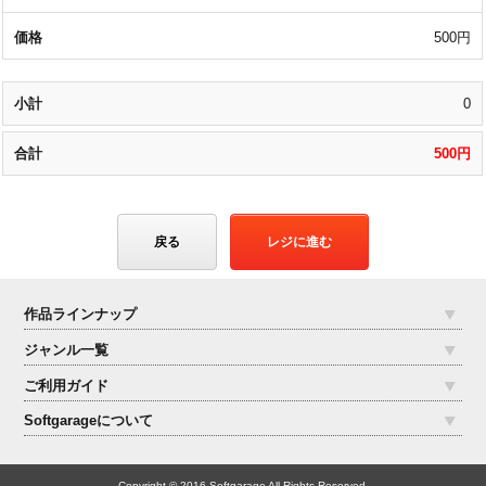
500円
0
500円
戻る
レジに進む
作品ラインナップ
ジャンル一覧
ご利用ガイド
Softgarageについて
Copyright © 2016 Softgarage All Rights Reserved.