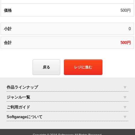
500円
0
500円
戻る
レジに進む
作品ラインナップ
ジャンル一覧
ご利用ガイド
Softgarageについて
Copyright © 2016 Softgarage All Rights Reserved.