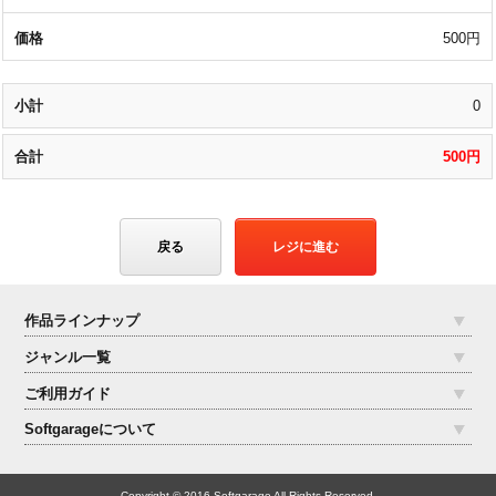
500円
0
500円
戻る
レジに進む
作品ラインナップ
ジャンル一覧
ご利用ガイド
Softgarageについて
Copyright © 2016 Softgarage All Rights Reserved.