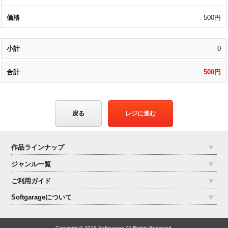
500円
0
500円
戻る
レジに進む
作品ラインナップ
ジャンル一覧
ご利用ガイド
Softgarageについて
Copyright © 2016 Softgarage All Rights Reserved.