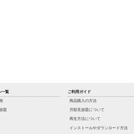
ル一覧
ご利用ガイド
画
商品購入の方法
放題
月額見放題について
再生方法について
インストールやダウンロード方法