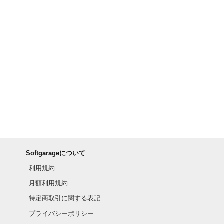
Softgarageについて
利用規約
月額利用規約
特定商取引に関する表記
プライバシーポリシー