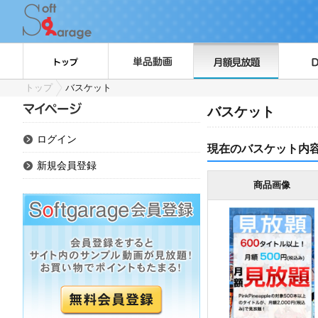
トップ
バスケット
バスケット
ログイン
現在のバスケット内
新規会員登録
商品画像