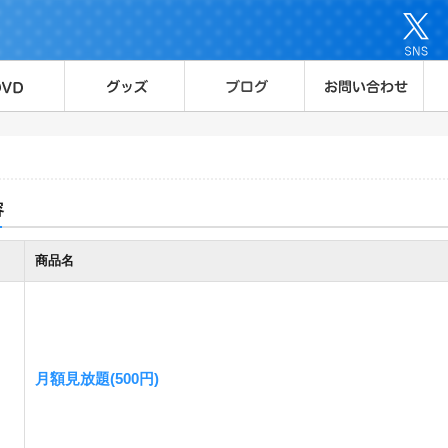
容
商品名
月額見放題(500円)