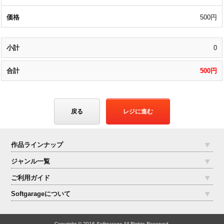
500円
0
500円
戻る
レジに進む
作品ラインナップ
ジャンル一覧
ご利用ガイド
Softgarageについて
Copyright © 2016 Softgarage All Rights Reserved.