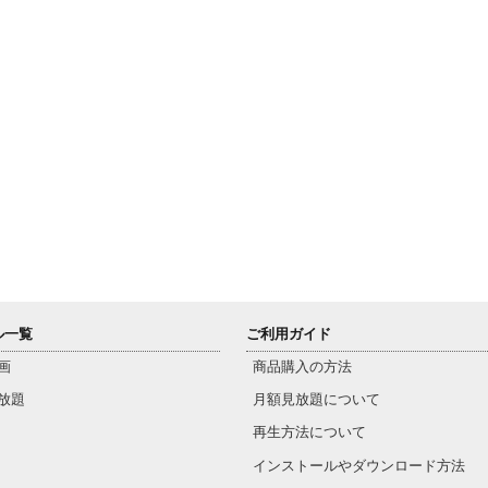
ル一覧
ご利用ガイド
画
商品購入の方法
放題
月額見放題について
再生方法について
インストールやダウンロード方法