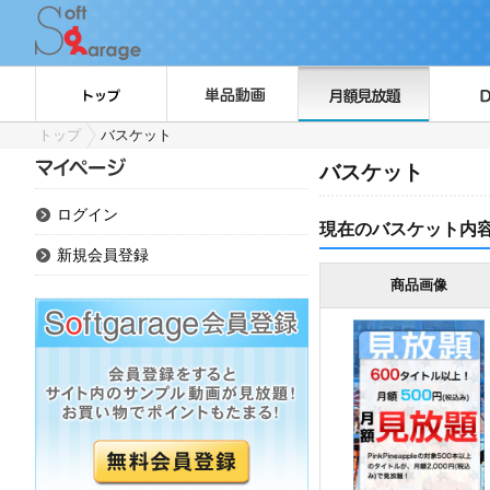
トップ
バスケット
バスケット
ログイン
現在のバスケット内
新規会員登録
商品画像