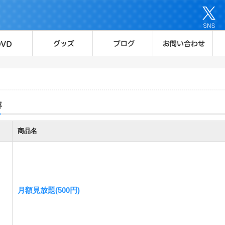
容
商品名
月額見放題(500円)