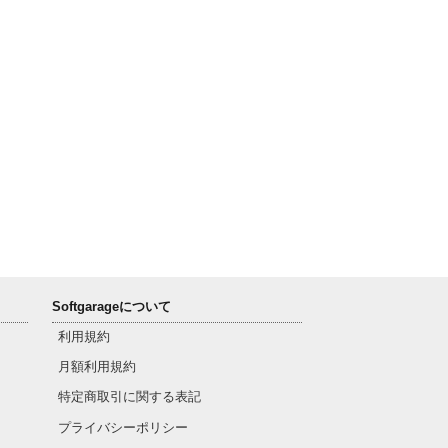
Softgarageについて
利用規約
月額利用規約
特定商取引に関する表記
プライバシーポリシー