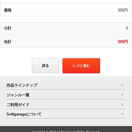
500円
0
500円
戻る
レジに進む
作品ラインナップ
ジャンル一覧
ご利用ガイド
Softgarageについて
Copyright © 2016 Softgarage All Rights Reserved.