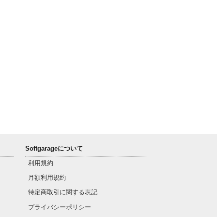
Softgarageについて
利用規約
月額利用規約
特定商取引に関する表記
プライバシーポリシー