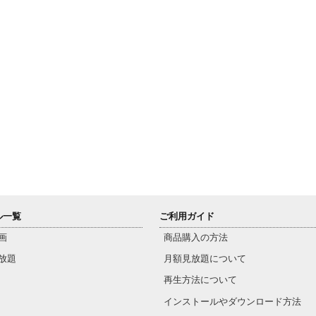
ル一覧
ご利用ガイド
画
商品購入の方法
放題
月額見放題について
再生方法について
インストールやダウンロード方法