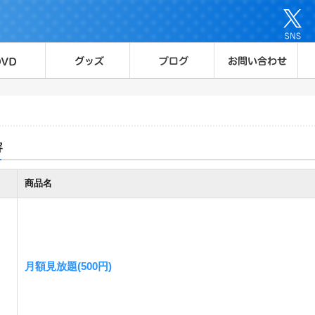
容
商品名
月額見放題(500円)