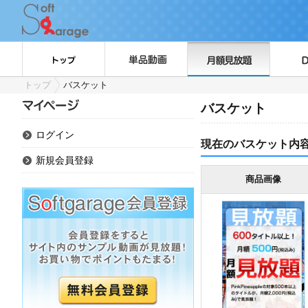
トップ
バスケット
バスケット
ログイン
現在のバスケット内
新規会員登録
商品画像