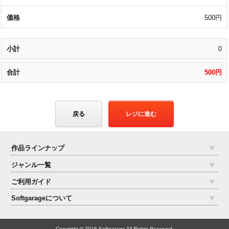
500円
0
500円
戻る
レジに進む
作品ラインナップ
ジャンル一覧
ご利用ガイド
Softgarageについて
Copyright © 2016 Softgarage All Rights Reserved.