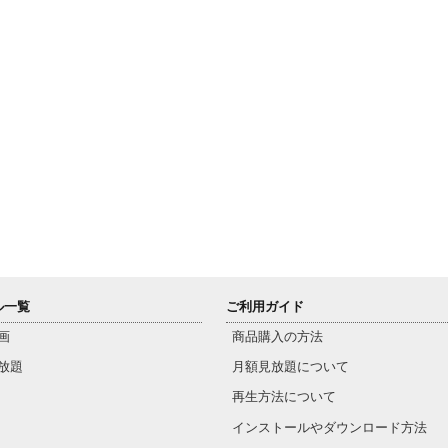
ル一覧
ご利用ガイド
画
商品購入の方法
放題
月額見放題について
再生方法について
インストールやダウンロード方法