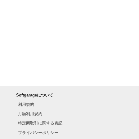
Softgarageについて
利用規約
月額利用規約
特定商取引に関する表記
プライバシーポリシー