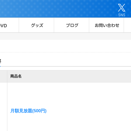
容
商品名
月額見放題(500円)