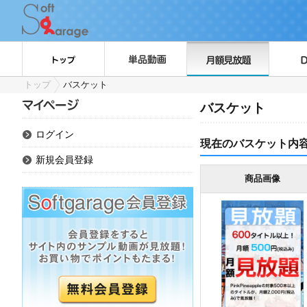
トップ
バスケット
バスケット
ログイン
現在のバスケット内
新規会員登録
商品画像