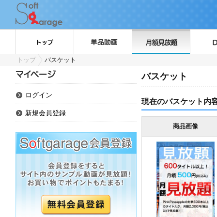
トップ
バスケット
バスケット
ログイン
現在のバスケット内
新規会員登録
商品画像