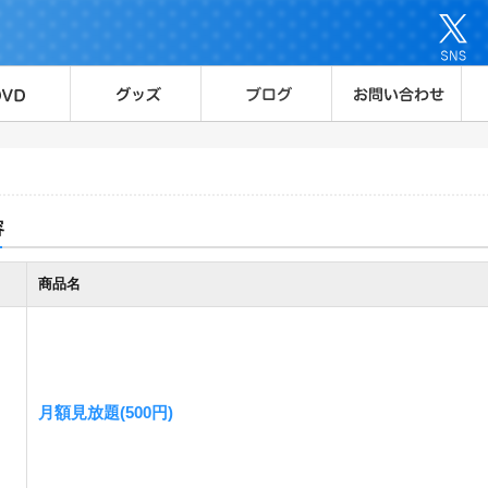
容
商品名
月額見放題(500円)