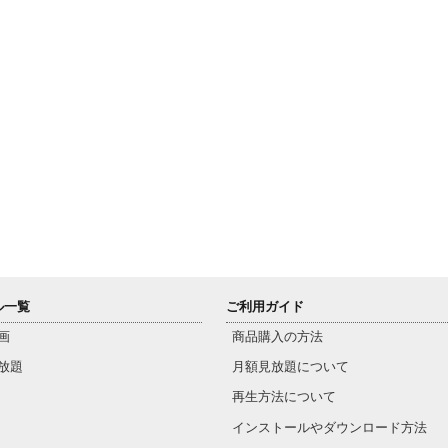
ル一覧
ご利用ガイド
画
商品購入の方法
放題
月額見放題について
再生方法について
インストールやダウンロード方法