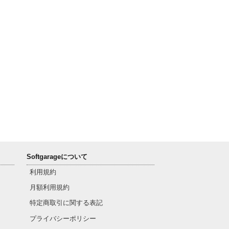
Softgarageについて
利用規約
月額利用規約
特定商取引に関する表記
プライバシーポリシー