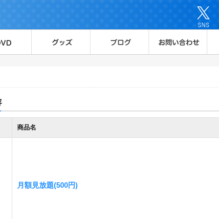
容
商品名
月額見放題(500円)