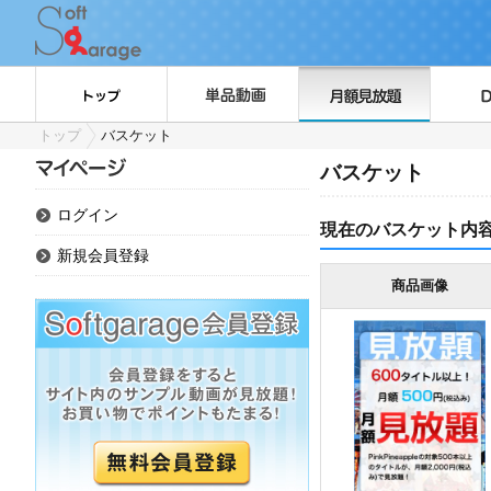
トップ
バスケット
バスケット
ログイン
現在のバスケット内
新規会員登録
商品画像