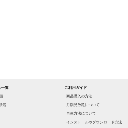
ル一覧
ご利用ガイド
画
商品購入の方法
放題
月額見放題について
再生方法について
インストールやダウンロード方法