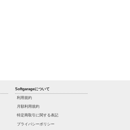
Softgarageについて
利用規約
月額利用規約
特定商取引に関する表記
プライバシーポリシー