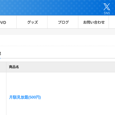
容
商品名
月額見放題(500円)