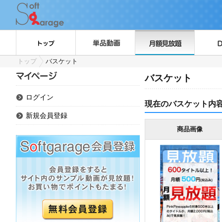
トップ
バスケット
バスケット
ログイン
現在のバスケット内
新規会員登録
商品画像