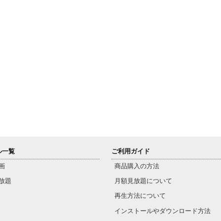
ル一覧
ご利用ガイド
画
商品購入の方法
放題
月額見放題について
再生方法について
インストールやダウンロード方法