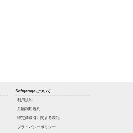
Softgarageについて
利用規約
月額利用規約
特定商取引に関する表記
プライバシーポリシー