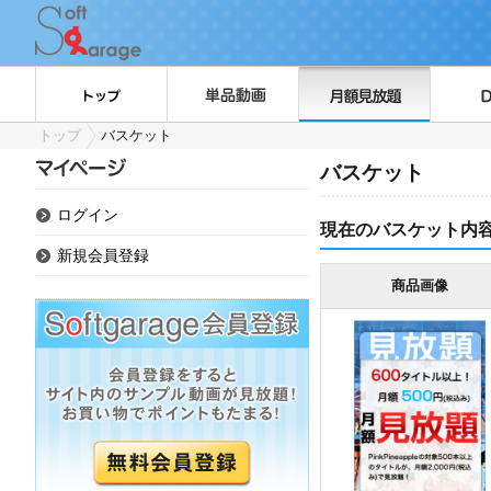
トップ
バスケット
バスケット
ログイン
現在のバスケット内
新規会員登録
商品画像