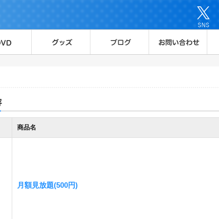
容
商品名
月額見放題(500円)