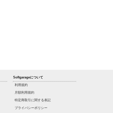
Softgarageについて
利用規約
月額利用規約
特定商取引に関する表記
プライバシーポリシー