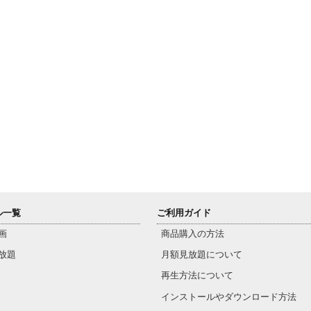
ル一覧
ご利用ガイド
画
商品購入の方法
放題
月額見放題について
再生方法について
インストールやダウンロード方法