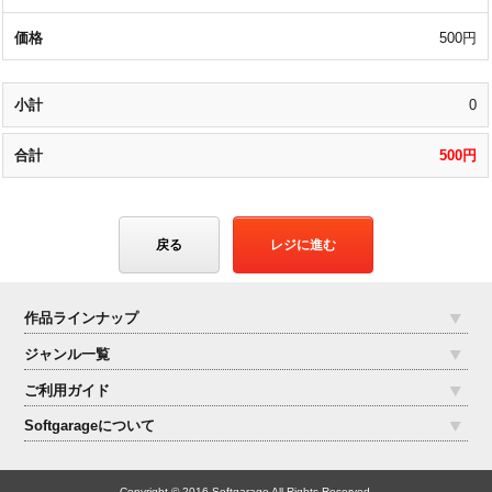
500円
0
500円
戻る
レジに進む
作品ラインナップ
ジャンル一覧
ご利用ガイド
Softgarageについて
Copyright © 2016 Softgarage All Rights Reserved.