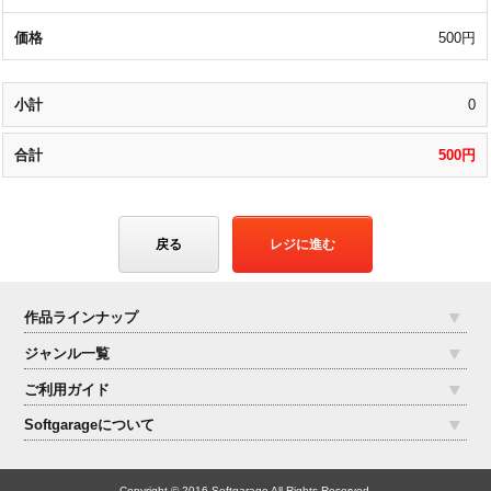
500円
0
500円
戻る
レジに進む
作品ラインナップ
ジャンル一覧
ご利用ガイド
Softgarageについて
Copyright © 2016 Softgarage All Rights Reserved.