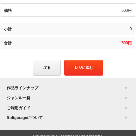
500円
0
500円
戻る
レジに進む
作品ラインナップ
ジャンル一覧
ご利用ガイド
Softgarageについて
Copyright © 2016 Softgarage All Rights Reserved.