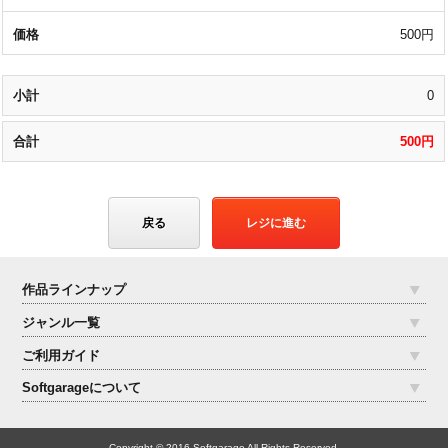
500円
0
500円
戻る
レジに進む
作品ラインナップ
ジャンル一覧
ご利用ガイド
Softgarageについて
Copyright © 2016 Softgarage All Rights Reserved.