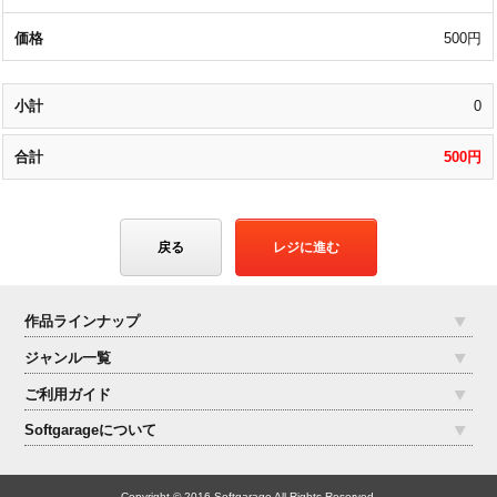
500円
0
500円
戻る
レジに進む
作品ラインナップ
ジャンル一覧
ご利用ガイド
Softgarageについて
Copyright © 2016 Softgarage All Rights Reserved.