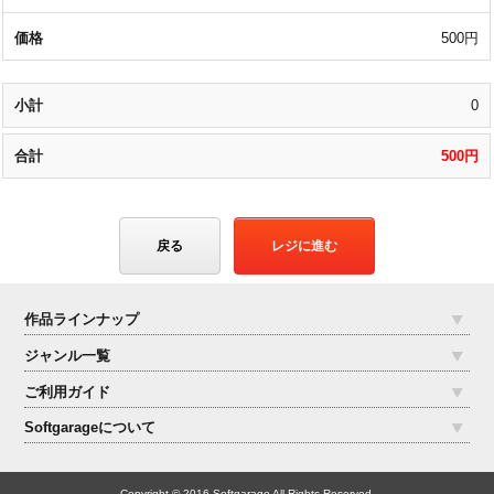
500円
0
500円
戻る
レジに進む
作品ラインナップ
ジャンル一覧
ご利用ガイド
Softgarageについて
Copyright © 2016 Softgarage All Rights Reserved.