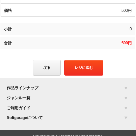
500円
0
500円
戻る
レジに進む
作品ラインナップ
ジャンル一覧
ご利用ガイド
Softgarageについて
Copyright © 2016 Softgarage All Rights Reserved.