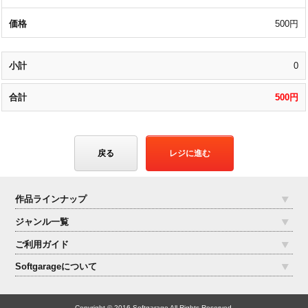
500円
0
500円
戻る
レジに進む
作品ラインナップ
ジャンル一覧
ご利用ガイド
Softgarageについて
Copyright © 2016 Softgarage All Rights Reserved.