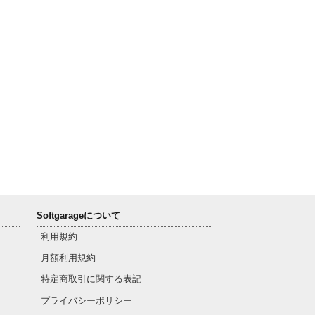
Softgarageについて
利用規約
月額利用規約
特定商取引に関する表記
プライバシーポリシー