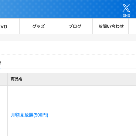
容
商品名
月額見放題(500円)