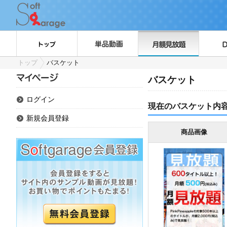
トップ
バスケット
バスケット
ログイン
現在のバスケット内
新規会員登録
商品画像